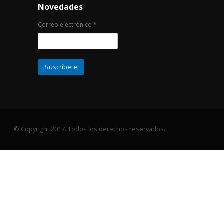
Novedades
Correo electrónico
*
© Copyright 2017. Todos los derechos reservados.