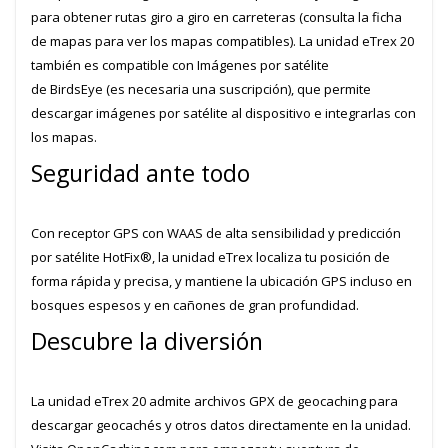
para obtener rutas giro a giro en carreteras (consulta la ficha
de mapas para ver los mapas compatibles). La unidad eTrex 20
también es compatible con Imágenes por satélite
de BirdsEye (es necesaria una suscripción), que permite
descargar imágenes por satélite al dispositivo e integrarlas con
los mapas.
Seguridad ante todo
Con receptor GPS con WAAS de alta sensibilidad y predicción
por satélite HotFix®, la unidad eTrex localiza tu posición de
forma rápida y precisa, y mantiene la ubicación GPS incluso en
bosques espesos y en cañones de gran profundidad.
Descubre la diversión
La unidad eTrex 20 admite archivos GPX de geocaching para
descargar geocachés y otros datos directamente en la unidad.