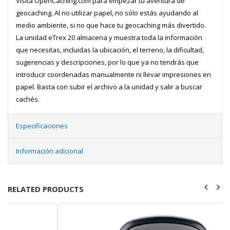
Visita OpenCaching.com para empezar tu aventura de
geocaching. Al no utilizar papel, no sólo estás ayudando al
medio ambiente, si no que hace tu geocaching más divertido.
La unidad eTrex 20 almacena y muestra toda la información
que necesitas, incluidas la ubicación, el terreno, la dificultad,
sugerencias y descripciones, por lo que ya no tendrás que
introducir coordenadas manualmente ni llevar impresiones en
papel. Basta con subir el archivo a la unidad y salir a buscar
cachés.
Especificaciones
Información adicional
RELATED PRODUCTS