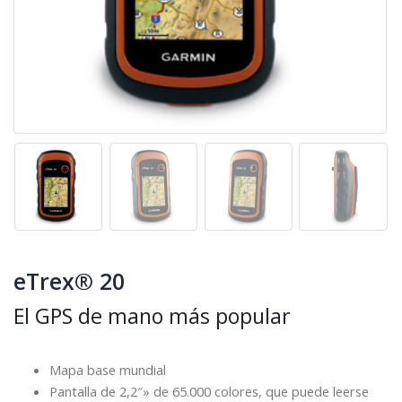
eTrex® 20
El GPS de mano más popular
Mapa base mundial
Pantalla de 2,2″» de 65.000 colores, que puede leerse