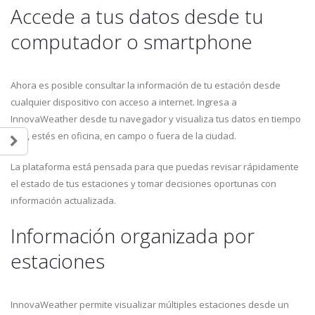
Accede a tus datos desde tu
computador o smartphone
Ahora es posible consultar la información de tu estación desde
cualquier dispositivo con acceso a internet. Ingresa a
InnovaWeather desde tu navegador y visualiza tus datos en tiempo
real, estés en oficina, en campo o fuera de la ciudad.
La plataforma está pensada para que puedas revisar rápidamente
el estado de tus estaciones y tomar decisiones oportunas con
información actualizada.
Información organizada por
estaciones
InnovaWeather permite visualizar múltiples estaciones desde un