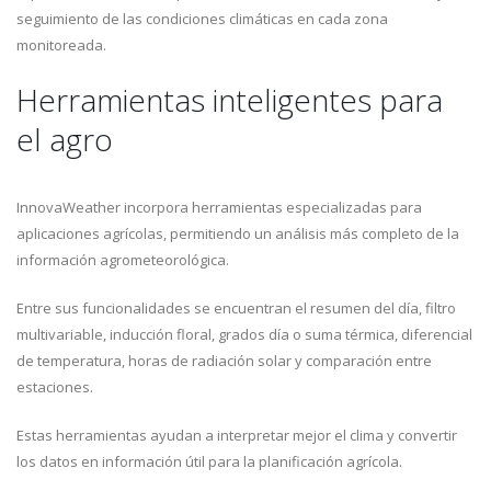
seguimiento de las condiciones climáticas en cada zona
monitoreada.
Herramientas inteligentes para
el agro
InnovaWeather incorpora herramientas especializadas para
aplicaciones agrícolas, permitiendo un análisis más completo de la
información agrometeorológica.
Entre sus funcionalidades se encuentran el resumen del día, filtro
multivariable, inducción floral, grados día o suma térmica, diferencial
de temperatura, horas de radiación solar y comparación entre
estaciones.
Estas herramientas ayudan a interpretar mejor el clima y convertir
los datos en información útil para la planificación agrícola.