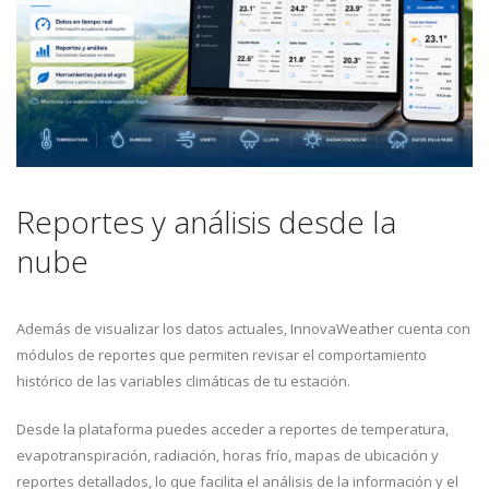
Reportes y análisis desde la
nube
Además de visualizar los datos actuales, InnovaWeather cuenta con
módulos de reportes que permiten revisar el comportamiento
histórico de las variables climáticas de tu estación.
Desde la plataforma puedes acceder a reportes de temperatura,
evapotranspiración, radiación, horas frío, mapas de ubicación y
reportes detallados, lo que facilita el análisis de la información y el