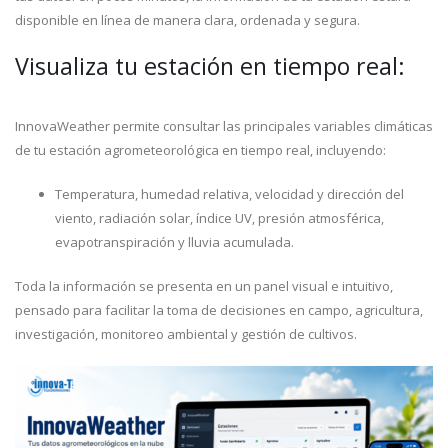
disponible en línea de manera clara, ordenada y segura.
Visualiza tu estación en tiempo real:
InnovaWeather permite consultar las principales variables climáticas
de tu estación agrometeorológica en tiempo real, incluyendo:
Temperatura, humedad relativa, velocidad y dirección del
viento, radiación solar, índice UV, presión atmosférica,
evapotranspiración y lluvia acumulada.
Toda la información se presenta en un panel visual e intuitivo,
pensado para facilitar la toma de decisiones en campo, agricultura,
investigación, monitoreo ambiental y gestión de cultivos.