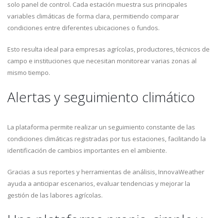
solo panel de control. Cada estación muestra sus principales
variables climáticas de forma clara, permitiendo comparar
condiciones entre diferentes ubicaciones o fundos.
Esto resulta ideal para empresas agrícolas, productores, técnicos de
campo e instituciones que necesitan monitorear varias zonas al
mismo tiempo.
Alertas y seguimiento climático
La plataforma permite realizar un seguimiento constante de las
condiciones climáticas registradas por tus estaciones, facilitando la
identificación de cambios importantes en el ambiente.
Gracias a sus reportes y herramientas de análisis, InnovaWeather
ayuda a anticipar escenarios, evaluar tendencias y mejorar la
gestión de las labores agrícolas.